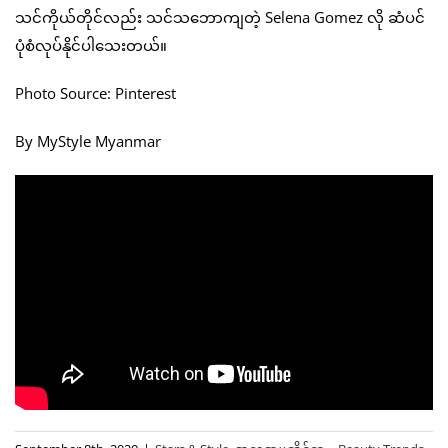
သင်ကိုယ်တိုင်လည်း သင်သဘောကျတဲ့ Selena Gomez လို ဆံပင်
ပုံစံလုပ်နိုင်ပါသေးတယ်။
Photo Source: Pinterest
By MyStyle Myanmar