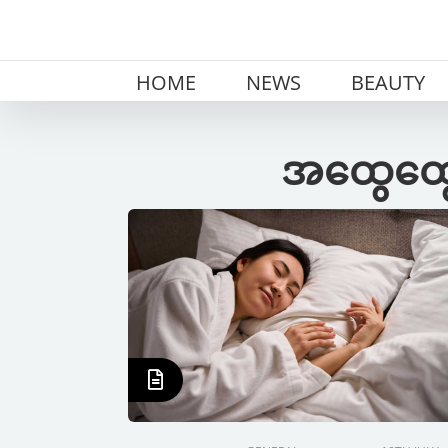
Skip
to
content
HOME
NEWS
BEAUTY
အထွေထွေ