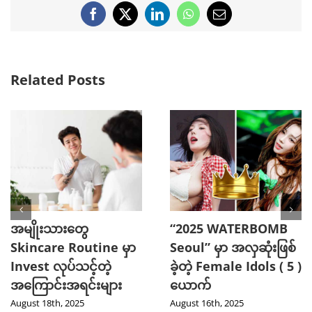
Facebook
X
LinkedIn
WhatsApp
Email
Related Posts
အမျိုးသားတွေ
“2025 WATERBOMB
Skincare Routine မှာ
Seoul” မှာ အလှဆုံးဖြစ်
Invest လုပ်သင့်တဲ့
ခဲ့တဲ့ Female Idols ( 5 )
အကြောင်းအရင်းများ
ယောက်
August 18th, 2025
August 16th, 2025