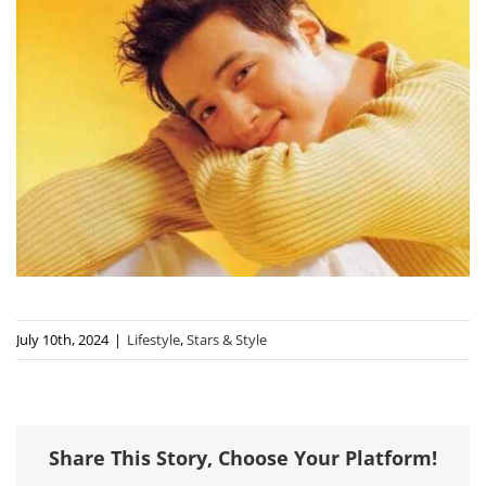
July 10th, 2024
|
Lifestyle
,
Stars & Style
Share This Story, Choose Your Platform!