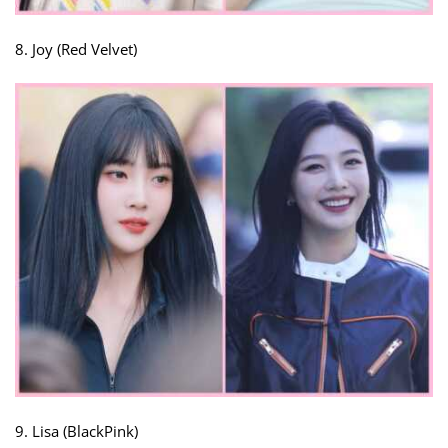
8. Joy (Red Velvet)
9. Lisa (BlackPink)