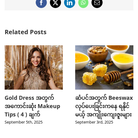
Facebook
X
LinkedIn
WhatsApp
Email
Related Posts
Gold Dress အတွက်
ဆံပင်အတွက် Beeswax
အကောင်းဆုံး Makeup
လုပ်ပေးခြင်းကနေ ရနိုင်
Tips ( 4 ) ချက်
မယ့် အကျိုးကျေးဇူးများ
September 5th, 2025
September 3rd, 2025