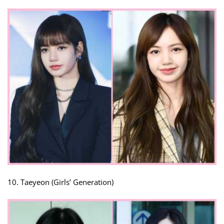
10. Taeyeon (Girls’ Generation)