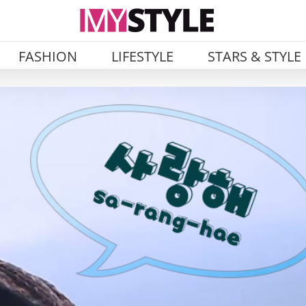
FASHION
LIFESTYLE
STARS & STYLE