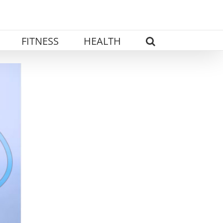
FITNESS
HEALTH