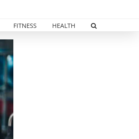
FITNESS
HEALTH