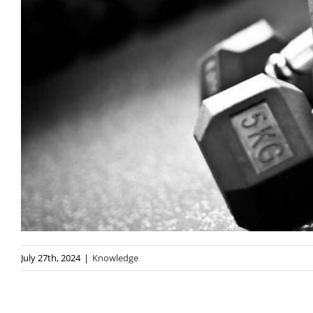
July 27th, 2024
|
Knowledge