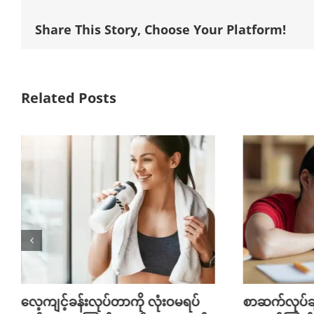
Share This Story, Choose Your Platform!
Related Posts
လေ့ကျင့်ခန်းလုပ်တာကို လုံးဝမရပ်
စာဆက်လုပ်ချ