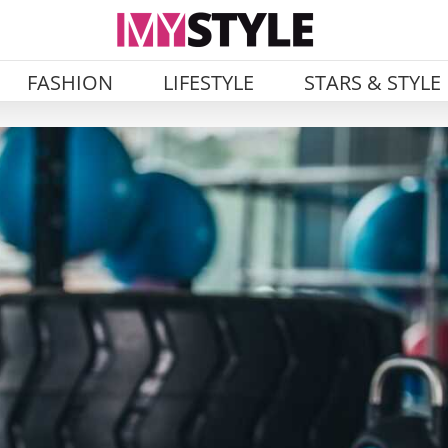
FASHION
LIFESTYLE
STARS & STYLE