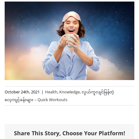
October 24th, 2021
|
Health
,
Knowledge
,
လွယ်ကူလျင်မြန်တဲ့
‌လေ့ကျင့်ခန်းများ – Quick Workouts
Share This Story, Choose Your Platform!