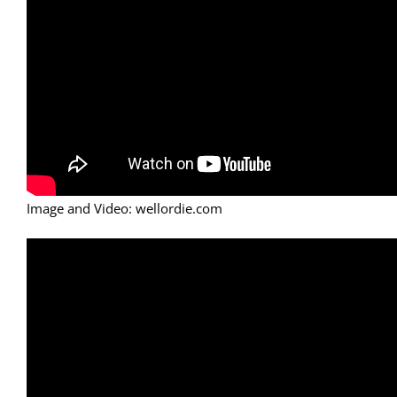
Image and Video: wellordie.com