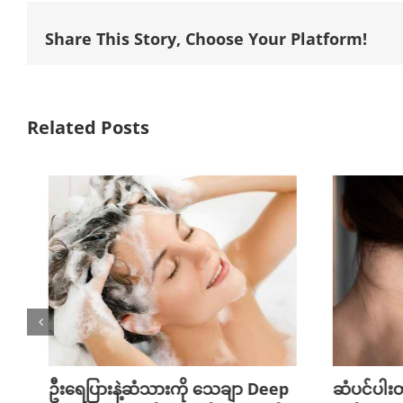
Share This Story, Choose Your Platform!
Related Posts
ဦးရေပြားနဲ့ဆံသားကို သေချာ Deep
ဆံပင်ပါးတဲ့သ