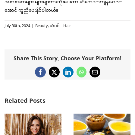
အစားအစာများ များများစားသုံးပေးကာ ဆံကေသာကျန်းမာလာ
အောင် ကူညီပေးနိုင်ပါတယ်။
July 30th, 2024
|
Beauty
,
ဆံပင် – Hair
Share This Story, Choose Your Platform!
Facebook
X
LinkedIn
WhatsApp
Email
Related Posts