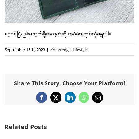
ငွေဝင်ပြီးပြန်မထွက်ဖို့အတွက်ဆို အစိမ်းရောင်ကိုရွေးပါ။
September 15th, 2023
|
Knowledge
,
Lifestyle
Share This Story, Choose Your Platform!
Facebook
X
LinkedIn
WhatsApp
Email
Related Posts