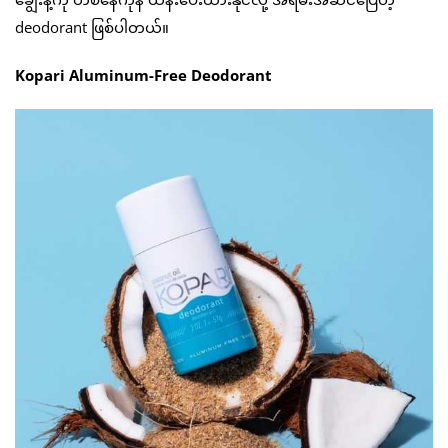
deodorant ဖြစ်ပါတယ်။
Kopari Aluminum-Free Deodorant