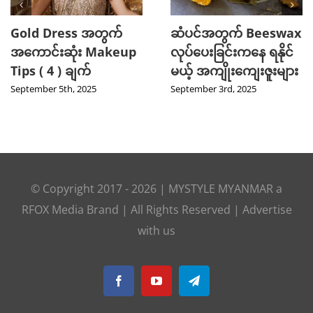
Gold Dress အတွက်
ဆံပင်အတွက် Beeswax
အကောင်းဆုံး Makeup
လုပ်ပေးခြင်းကနေ ရနိုင်
Tips ( 4 ) ချက်
မယ့် အကျိုးကျေးဇူးများ
September 5th, 2025
September 3rd, 2025
© Copyright 2017 -
2026
|
MYSTYLE MYANMAR
a
RFOX Media
Brand | All Rights Reserved |
Advertise
with us
Facebook
YouTube
Telegram