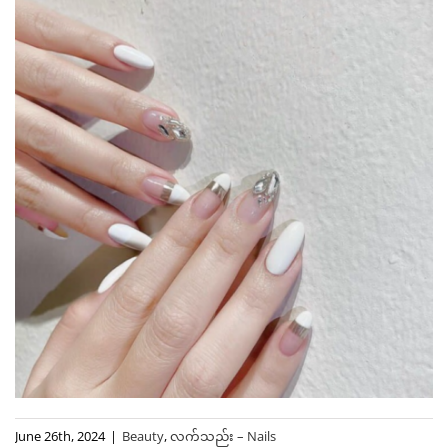
June 26th, 2024
|
Beauty
,
လက်သည်း – Nails