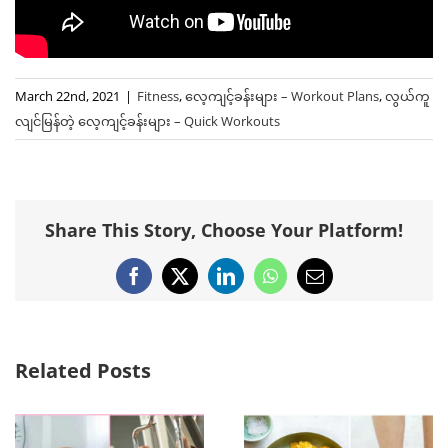
March 22nd, 2021
|
Fitness
,
လေ့ကျင့်ခန်းများ – Workout Plans
,
လွယ်ကူ
လျင်မြန်တဲ့ ‌လေ့ကျင့်ခန်းများ – Quick Workouts
Share This Story, Choose Your Platform!
Facebook
X
LinkedIn
WhatsApp
Email
Related Posts