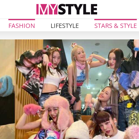
FASHION
LIFESTYLE
STARS & STYLE