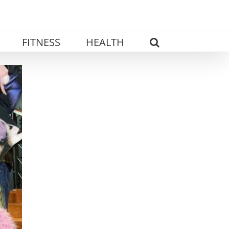
FITNESS
HEALTH