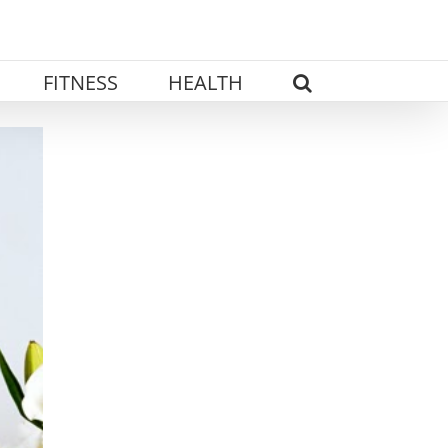
FITNESS
HEALTH