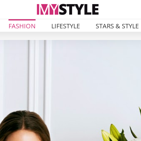
FASHION
LIFESTYLE
STARS & STYLE