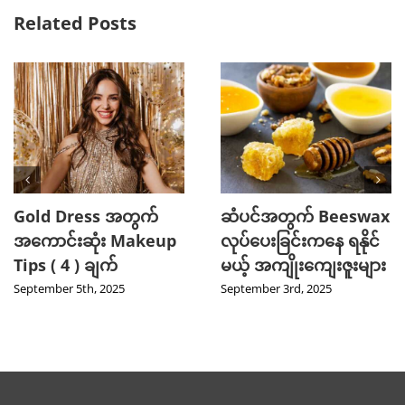
Related Posts
Gold Dress အတွက်
ဆံပင်အတွက် Beeswax
အကောင်းဆုံး Makeup
လုပ်ပေးခြင်းကနေ ရနိုင်
Tips ( 4 ) ချက်
မယ့် အကျိုးကျေးဇူးများ
September 5th, 2025
September 3rd, 2025