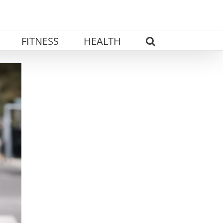
FITNESS
HEALTH