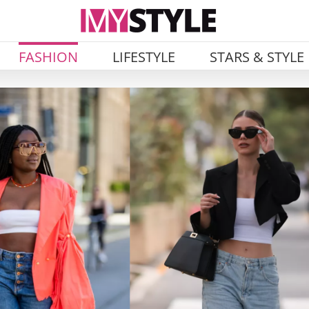
FASHION
LIFESTYLE
STARS & STYLE