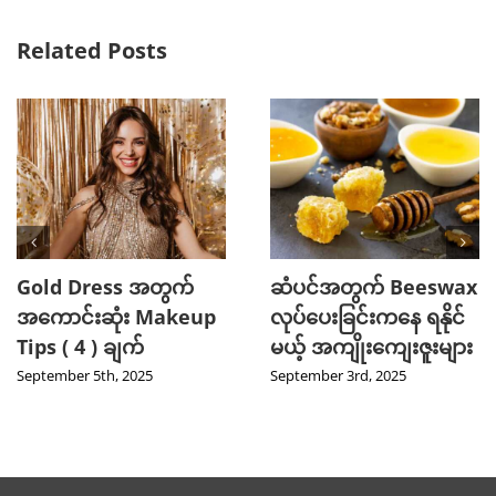
Related Posts
Gold Dress အတွက်
ဆံပင်အတွက် Beeswax
အကောင်းဆုံး Makeup
လုပ်ပေးခြင်းကနေ ရနိုင်
Tips ( 4 ) ချက်
မယ့် အကျိုးကျေးဇူးများ
September 5th, 2025
September 3rd, 2025