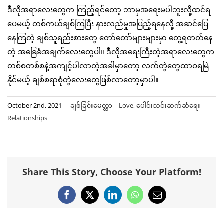
ဒီလိုအရာလေးတွေက ကြည့်ရင်တော့ ဘာမှအရေးမပါဘူးလို့ထင်ရ
ပေမယ့် တစ်ကယ်ချစ်ကြပြီး နားလည်မှုအပြည့်ရနေလို့ အဆင်ပြေ
နေကြတဲ့ ချစ်သူရည်းစားတွေ တော်တော်များများမှာ တွေ့ရတတ်နေ
တဲ့ အခြေခံအချက်လေးတွေပါ။ ဒီလိုအရေးကြီးတဲ့အရာလေးတွေက
တစ်စတစ်စနဲ့အကျင့်ပါလာတဲ့အခါမှာတော့ လက်တွဲတွေထာဝရမြဲ
နိုင်မယ့် ချစ်စရာစုံတွဲလေးတွေဖြစ်လာတော့မှာပါ။
October 2nd, 2021
|
ချစ်ခြင်းမေတ္တာ – Love
,
ပေါင်းသင်းဆက်ဆံရေး –
Relationships
Share This Story, Choose Your Platform!
Facebook
X
LinkedIn
WhatsApp
Email