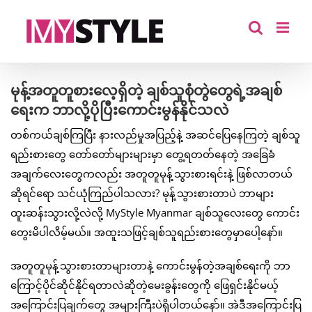
Skip
to
content
မုန့်အတူတူစားလေ့ရှိတဲ့ ချစ်သူစုံတွဲတွေရဲ့အချစ်
ရေးက ဘာလို့ပိုပြီးကောင်းမွန်နိုင်သလဲ
တစ်ကယ်ချစ်ကြပြီး နားလည်မှုအပြည့်နဲ့ အဆင်ပြေနေကြတဲ့ ချစ်သူ
ရည်းစားတွေ တော်တော်များများမှာ တွေ့ရတတ်နေတဲ့ အခြေခံ
အချက်လေးတွေကလည်း အတူတူမုန့်သွားစားရင်းနဲ့ ဖြစ်လာတယ်
ဆိုရင်ရော သင်ယုံကြည်ပါသလား? မုန့်သွားစားတာပဲ ဘာများ
ထူးဆန်းသွားလို့လဲလို့ MyStyle Myanmar ချစ်သူလေးတွေ ကောင်း
တွေးမိပါလိမ့်မယ်။ အထူးသဖြင့်ချစ်သူရည်းစားတွေမှာပေါ့နော်။
အတူတူမုန့်သွားစားတာများတာနဲ့ ကောင်းမွန်တဲ့အချစ်ရေးကို ဘာ
ကြောင့်ပိုင်ဆိုင်နိုင်ရတာလဲဆိုတဲ့မေးခွန်းတွေကို ဖြေရှင်းနိုင်မယ့်
အကြောင်းပြချက်တွေ အများကြီးပဲရှိပါတယ်နော်။ အဲဒီအကြောင်းပြ