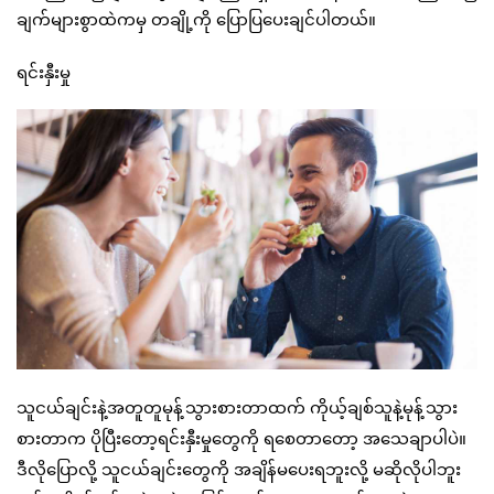
ချက်များစွာထဲကမှ တချို့ကို ပြောပြပေးချင်ပါတယ်။
ရင်းနှီးမှု
သူငယ်ချင်းနဲ့အတူတူမုန့်သွားစားတာထက် ကိုယ့်ချစ်သူနဲ့မုန့်သွား
စားတာက ပိုပြီးတော့ရင်းနှီးမှုတွေကို ရစေတာတော့ အသေချာပါပဲ။
ဒီလိုပြောလို့ သူငယ်ချင်းတွေကို အချိန်မပေးရဘူးလို့ မဆိုလိုပါဘူး