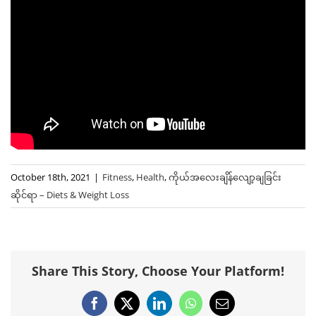
October 18th, 2021
|
Fitness
,
Health
,
ကိုယ်အလေးချိန်လျော့ချခြင်း
ဆိုင်ရာ – Diets & Weight Loss
Share This Story, Choose Your Platform!
Facebook
X
LinkedIn
WhatsApp
Email