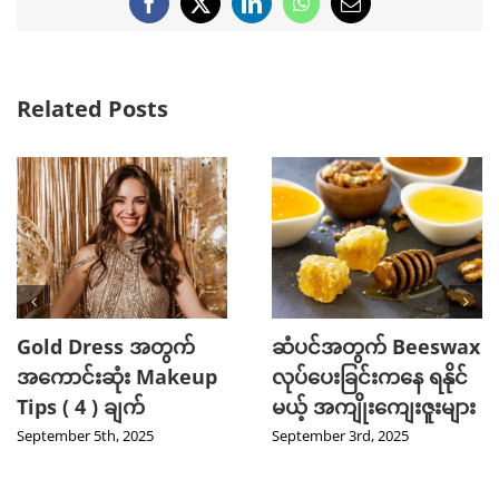
Facebook
X
LinkedIn
WhatsApp
Email
Related Posts
Gold Dress အတွက်
ဆံပင်အတွက် Beeswax
အကောင်းဆုံး Makeup
လုပ်ပေးခြင်းကနေ ရနိုင်
Tips ( 4 ) ချက်
မယ့် အကျိုးကျေးဇူးများ
September 5th, 2025
September 3rd, 2025