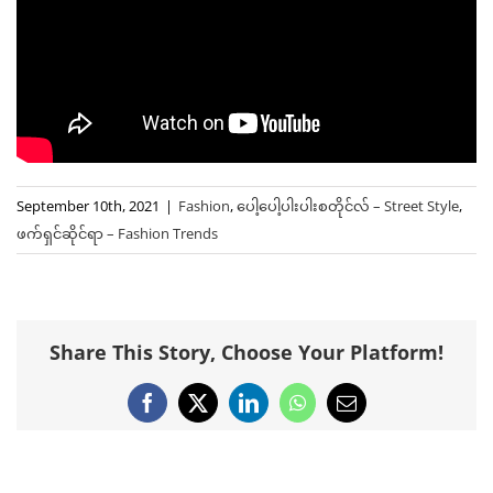
September 10th, 2021
|
Fashion
,
ပေါ့ပေါ့ပါးပါးစတိုင်လ် – Street Style
,
ဖက်ရှင်ဆိုင်ရာ – Fashion Trends
Share This Story, Choose Your Platform!
Facebook
X
LinkedIn
WhatsApp
Email