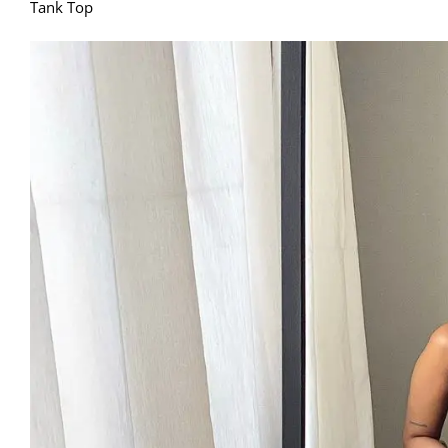
Tank Top