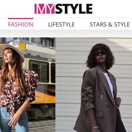
FASHION
LIFESTYLE
STARS & STYLE