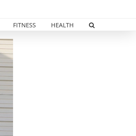
FITNESS
HEALTH