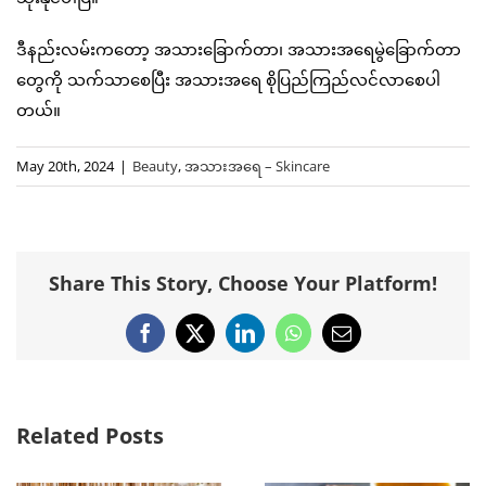
ဒီနည်းလမ်းကတော့ အသားခြောက်တာ၊ အသားအရေမွဲခြောက်တာ
တွေကို သက်သာစေပြီး အသားအရေ စိုပြည်ကြည်လင်လာစေပါ
တယ်။
May 20th, 2024
|
Beauty
,
အသားအရေ – Skincare
Share This Story, Choose Your Platform!
Facebook
X
LinkedIn
WhatsApp
Email
Related Posts