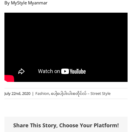
By MyStyle Myanmar
July 22nd, 2020
|
Fashion
,
ပေါ့ပေါ့ပါးပါးစတိုင်လ် – Street Style
Share This Story, Choose Your Platform!