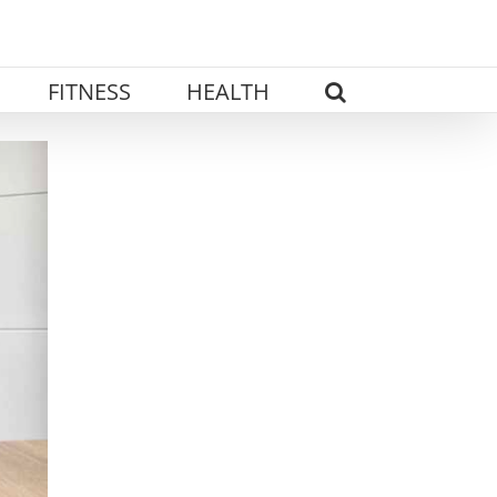
FITNESS
HEALTH