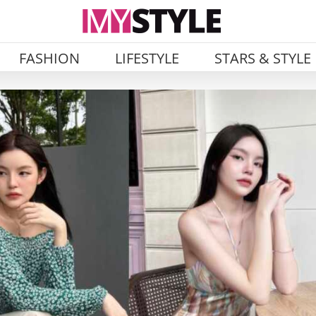
FASHION
LIFESTYLE
STARS & STYLE