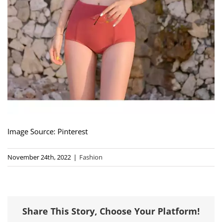
Image Source: Pinterest
November 24th, 2022
|
Fashion
Share This Story, Choose Your Platform!