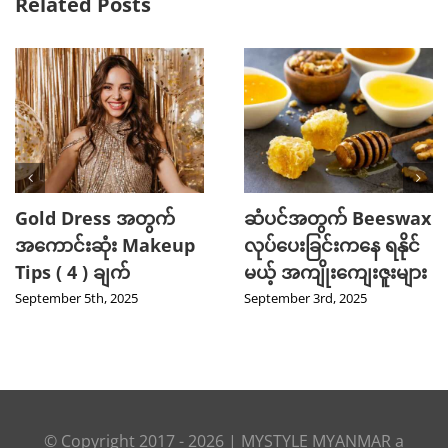
Related Posts
Gold Dress အတွက်
ဆံပင်အတွက် Beeswax
အကောင်းဆုံး Makeup
လုပ်ပေးခြင်းကနေ ရနိုင်
Tips ( 4 ) ချက်
မယ့် အကျိုးကျေးဇူးများ
September 5th, 2025
September 3rd, 2025
© Copyright 2017 -
2026
|
MYSTYLE MYANMAR
a