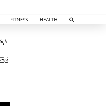
FITNESS
HEALTH
ပိုင်
 ကြည့်