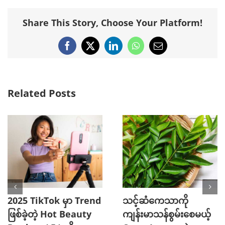
Share This Story, Choose Your Platform!
Facebook
X
LinkedIn
WhatsApp
Email
Related Posts
2025 TikTok မှာ Trend
သင့်ဆံကေသာကို
ဖြစ်ခဲ့တဲ့ Hot Beauty
ကျန်းမာသန်စွမ်းစေမယ့်