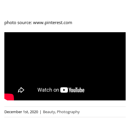
photo source: www.pinterest.com
December 1st, 2020
|
Beauty
,
Photography