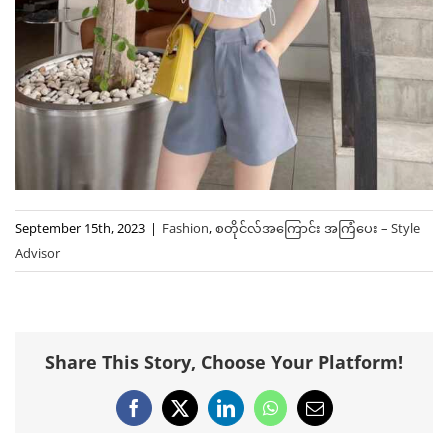
September 15th, 2023
|
Fashion
,
စတိုင်လ်အကြောင်း အကြံပေး – Style
Advisor
Share This Story, Choose Your Platform!
Facebook
X
LinkedIn
WhatsApp
Email