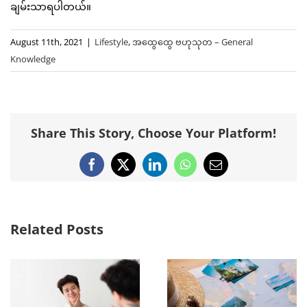
ချမ်းသာရပါတယ်။
August 11th, 2021
|
Lifestyle
,
အထွေထွေ ဗဟုသုတ – General
Knowledge
Share This Story, Choose Your Platform!
Facebook
X
LinkedIn
WhatsApp
Email
Related Posts