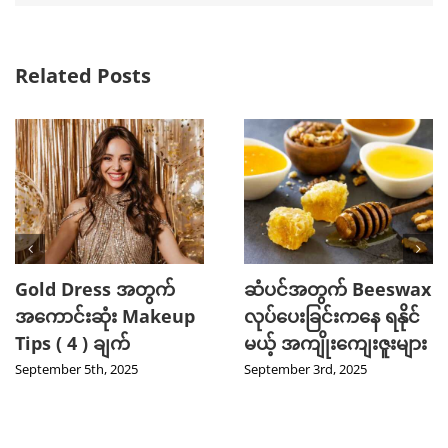
Related Posts
Gold Dress အတွက်
ဆံပင်အတွက် Beeswax
အကောင်းဆုံး Makeup
လုပ်ပေးခြင်းကနေ ရနိုင်
Tips ( 4 ) ချက်
မယ့် အကျိုးကျေးဇူးများ
September 5th, 2025
September 3rd, 2025