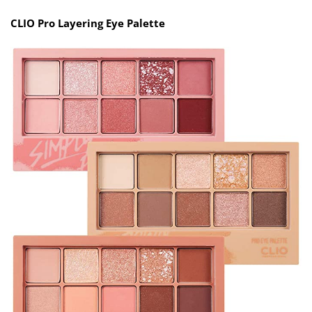
CLIO Pro Layering Eye Palette