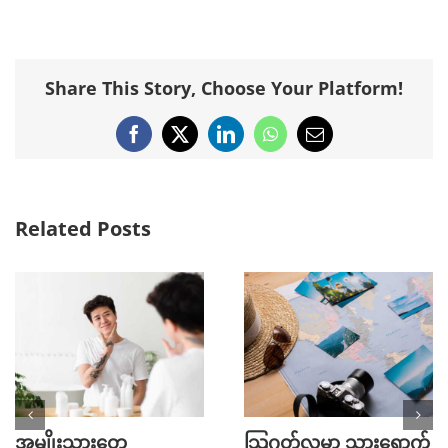
Share This Story, Choose Your Platform!
Facebook
X
LinkedIn
WhatsApp
Email
Related Posts
အမျိုးသားတွေ
သြဂုတ်လမှာ သွားရောက်