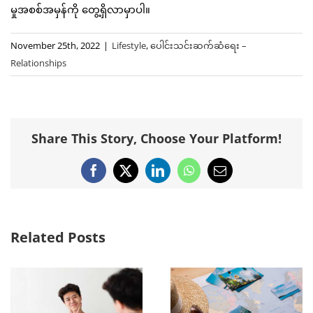
မှုအစစ်အမှန်ကို တွေ့ရှိလာမှာပါ။
November 25th, 2022
|
Lifestyle
,
ပေါင်းသင်းဆက်ဆံရေး –
Relationships
Share This Story, Choose Your Platform!
Facebook
X
LinkedIn
WhatsApp
Email
Related Posts