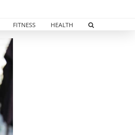
FITNESS
HEALTH