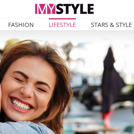
FASHION
LIFESTYLE
STARS & STYLE