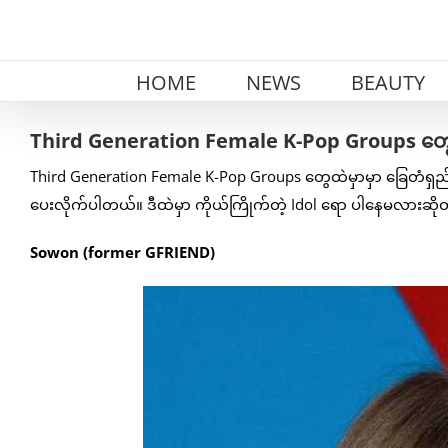
Skip
to
content
HOME
NEWS
BEAUTY
Third Generation Female K-Pop Groups တွေ
Third Generation Female K-Pop Groups တွေထဲမှာမှာ ခြေတံရှည်
ပေးလိုက်ပါတယ်။ ဒီထဲမှာ ကိုယ်ကြိုက်တဲ့ Idol ရော ပါနေမလားဆိ
Sowon (former GFRIEND)