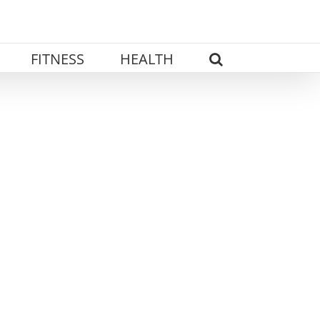
FITNESS
HEALTH