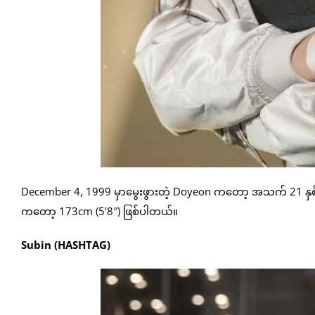
December 4, 1999 မှာမွေးဖွားတဲ့ Doyeon ကတော့ အသက် 21 နှစ်ဖ
ကတော့ 173cm (5’8″) ဖြစ်ပါတယ်။
Subin (HASHTAG)