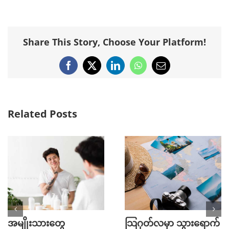
Share This Story, Choose Your Platform!
Facebook
X
LinkedIn
WhatsApp
Email
Related Posts
အမျိုးသားတွေ
သြဂုတ်လမှာ သွားရောက်