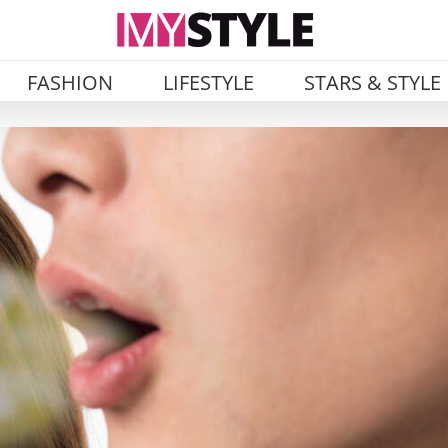
FASHION
LIFESTYLE
STARS & STYLE