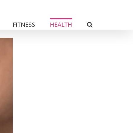
FITNESS
HEALTH