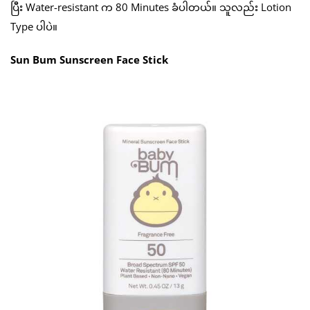
ပြီး Water-resistant က 80 Minutes ခံပါတယ်။ သူလည်း Lotion
Type ပါပဲ။
Sun Bum Sunscreen Face Stick