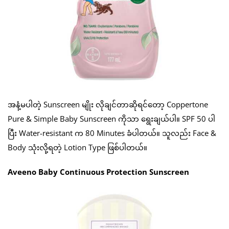
အနံ့မပါတဲ့ Sunscreen မျိုး လိုချင်တာဆိုရင်တော့ Coppertone
Pure & Simple Baby Sunscreen ကိုသာ ရွေးချယ်ပါ။ SPF 50 ပါ
ပြီး Water-resistant က 80 Minutes ခံပါတယ်။ သူလည်း Face &
Body သုံးလို့ရတဲ့ Lotion Type ဖြစ်ပါတယ်။
Aveeno Baby Continuous Protection Sunscreen