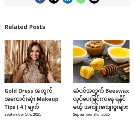
Facebook
X
LinkedIn
WhatsApp
Email
Related Posts
Gold Dress အတွက်
ဆံပင်အတွက် Beeswax
အကောင်းဆုံး Makeup
လုပ်ပေးခြင်းကနေ ရနိုင်
Tips ( 4 ) ချက်
မယ့် အကျိုးကျေးဇူးများ
September 5th, 2025
September 3rd, 2025