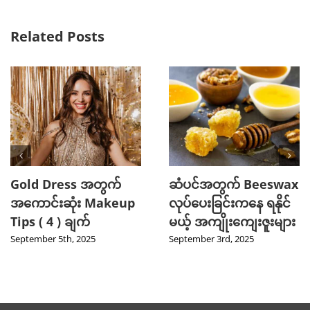
Related Posts
Gold Dress အတွက်
ဆံပင်အတွက် Beeswax
အကောင်းဆုံး Makeup
လုပ်ပေးခြင်းကနေ ရနိုင်
Tips ( 4 ) ချက်
မယ့် အကျိုးကျေးဇူးများ
September 5th, 2025
September 3rd, 2025