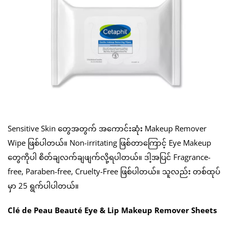
Sensitive Skin တွေအတွက် အကောင်းဆုံး Makeup Remover
Wipe ဖြစ်ပါတယ်။ Non-irritating ဖြစ်တာကြောင့် Eye Makeup
တွေကိုပါ စိတ်ချလက်ချဖျက်လို့ရပါတယ်။ ဒါ့အပြင် Fragrance-
free, Paraben-free, Cruelty-Free ဖြစ်ပါတယ်။ သူလည်း တစ်ထုပ်
မှာ 25 ရွက်ပါပါတယ်။
Clé de Peau Beauté Eye & Lip Makeup Remover Sheets