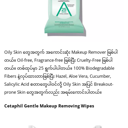
Oily Skin တွေအတွက် အကောင်းဆုံး Makeup Remover ဖြစ်ပါ
တယ်။ Oil-free, Fragrance-free ဖြစ်ပြီး Cruelty-Free ဖြစ်ပါ
တယ်။ တစ်ထုပ်မှာ 25 ရွက်ပါပါတယ်။ 100% Biodegradable
Fibers နဲ့လုပ်ထားတာဖြစ်ပြီး Hazel, Aloe Vera, Cucumber,
Salicylic Acid စတာတွေပါဝင်လို့ Oily Skin အပြင် Breakout-
prone Skin တွေအတွက်လည်း အရမ်းကောင်းပါတယ်။
Cetaphil Gentle Makeup Removing Wipes