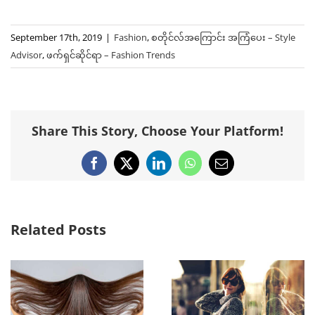
September 17th, 2019
|
Fashion
,
စတိုင်လ်အကြောင်း အကြံပေး – Style
Advisor
,
ဖက်ရှင်ဆိုင်ရာ – Fashion Trends
Share This Story, Choose Your Platform!
Facebook
X
LinkedIn
WhatsApp
Email
Related Posts