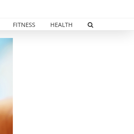
FITNESS
HEALTH