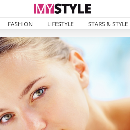
FASHION
LIFESTYLE
STARS & STYLE