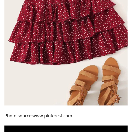
Photo source:www.pinterest.com