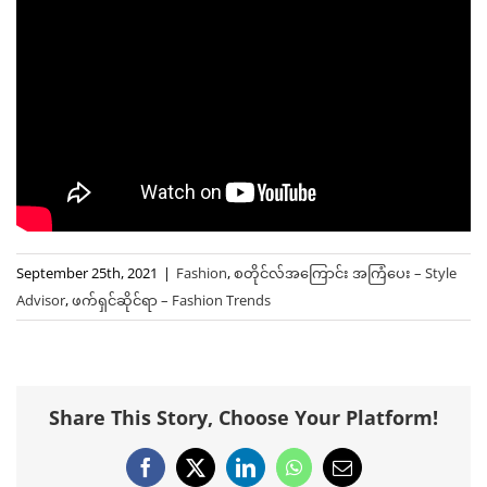
September 25th, 2021
|
Fashion
,
စတိုင်လ်အကြောင်း အကြံပေး – Style
Advisor
,
ဖက်ရှင်ဆိုင်ရာ – Fashion Trends
Share This Story, Choose Your Platform!
Facebook
X
LinkedIn
WhatsApp
Email