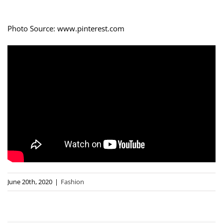
Photo Source: www.pinterest.com
June 20th, 2020
|
Fashion