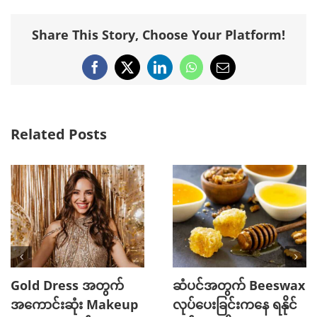
Share This Story, Choose Your Platform!
Facebook
X
LinkedIn
WhatsApp
Email
Related Posts
Gold Dress အတွက်
ဆံပင်အတွက် Beeswax
အကောင်းဆုံး Makeup
လုပ်ပေးခြင်းကနေ ရနိုင်