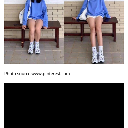
Photo source:www.pinterest.com