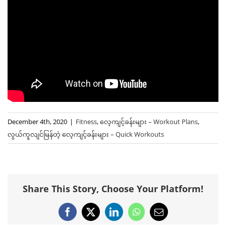
December 4th, 2020
|
Fitness
,
လေ့ကျင့်ခန်းများ – Workout Plans
,
လွယ်ကူလျင်မြန်တဲ့ ‌လေ့ကျင့်ခန်းများ – Quick Workouts
Share This Story, Choose Your Platform!
Facebook
X
LinkedIn
WhatsApp
Email